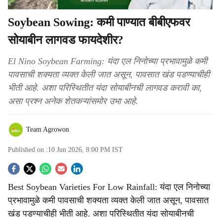
Soybean Sowing: कमी पाण्यात बीबीएफवर
सोयाबीन लागवड फायदेशीर?
El Nino Soybean Farming: यंदा एल निनोच्या प्रभावामुळे कमी
पावसाची शक्यता व्यक्त केली जात असून, पावसात खंड पडण्याचीही
भीती आहे. अशा परिस्थितीत यंदा सोयाबीनची लागवड करावी का,
असा प्रश्न अनेक शेतकऱ्यांसमोर उभा आहे.
Team Agrowon
Published on :
10 Jun 2026, 8:00 PM
IST
S
Best Soybean Varieties For Low Rainfall: यंदा एल निनोच्या
o
प्रभावामुळे कमी पावसाची शक्यता व्यक्त केली जात असून, पावसात
c
खंड पडण्याचीही भीती आहे. अशा परिस्थितीत यंदा सोयाबीनची