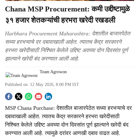
Chana MSP Procurement: कमी उद्दीष्टामुळे
३१ हजार शेतकऱ्यांची हरभरा खरेदी रखडली
Harbhara Procurement Maharashtra: देशातील बाजारपेठेत
सध्या हरभऱ्याचे दर दबावाखाली आहेत. त्यातच केंद्र सरकारने
हरभरा खरेदीसाठी निश्चित केलेले उद्दिष्ट अवघ्या दोन दिवसांत पूर्ण
झाल्याने खरेदी बंद करण्यात आली आहे.
Team Agrowon
Published on :
12 May 2026, 8:00 PM
IST
S
MSP Chana Purchase: देशातील बाजारपेठेत सध्या हरभऱ्याचे दर
o
दबावाखाली आहेत. त्यातच केंद्र सरकारने हरभरा खरेदीसाठी
c
निश्चित केलेले उद्दिष्ट अवघ्या दोन दिवसांत पूर्ण झाल्याने खरेदी बंद
करण्यात आली आहे. त्यामुळे दरांवर आणखी दबाव वाढत आहे.
i