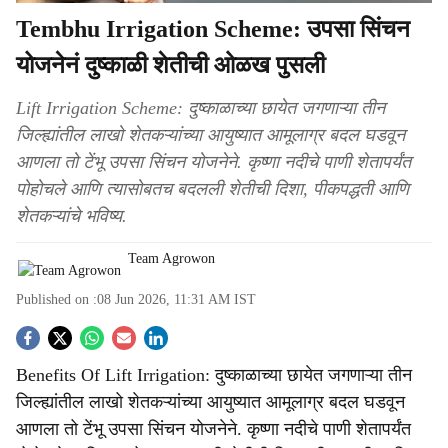
Tembhu Irrigation Scheme: उपसा सिंचन
योजनेनं दुष्काळी शेतीची ओळख पुसली
Lift Irrigation Scheme: दुष्काळाच्या छायेत जगणाऱ्या तीन
जिल्ह्यांतील लाखो शेतकऱ्यांच्या आयुष्यात आमूलाग्र बदल घडवून
आणला तो टेंभू उपसा सिंचन योजनेने. कृष्णा नदीचे पाणी शेतापर्यंत
पोहोचले आणि त्यासोबतच बदलली शेतीची दिशा, पीकपद्धती आणि
शेतकऱ्यांचे भविष्य.
Team Agrowon
Published on :
08 Jun 2026, 11:31 AM
IST
S
Benefits Of Lift Irrigation: दुष्काळाच्या छायेत जगणाऱ्या तीन
o
जिल्ह्यांतील लाखो शेतकऱ्यांच्या आयुष्यात आमूलाग्र बदल घडवून
c
आणला तो टेंभू उपसा सिंचन योजनेने. कृष्णा नदीचे पाणी शेतापर्यंत