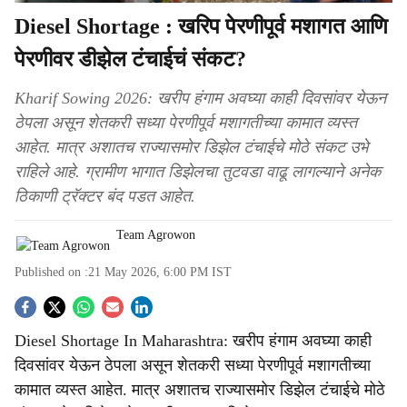
Diesel Shortage : खरिप पेरणीपूर्व मशागत आणि
पेरणीवर डीझेल टंचाईचं संकट?
Kharif Sowing 2026: खरीप हंगाम अवघ्या काही दिवसांवर येऊन
ठेपला असून शेतकरी सध्या पेरणीपूर्व मशागतीच्या कामात व्यस्त
आहेत. मात्र अशातच राज्यासमोर डिझेल टंचाईचे मोठे संकट उभे
राहिले आहे. ग्रामीण भागात डिझेलचा तुटवडा वाढू लागल्याने अनेक
ठिकाणी ट्रॅक्टर बंद पडत आहेत.
Team Agrowon
Published on :
21 May 2026, 6:00 PM
IST
S
Diesel Shortage In Maharashtra: खरीप हंगाम अवघ्या काही
o
दिवसांवर येऊन ठेपला असून शेतकरी सध्या पेरणीपूर्व मशागतीच्या
c
कामात व्यस्त आहेत. मात्र अशातच राज्यासमोर डिझेल टंचाईचे मोठे