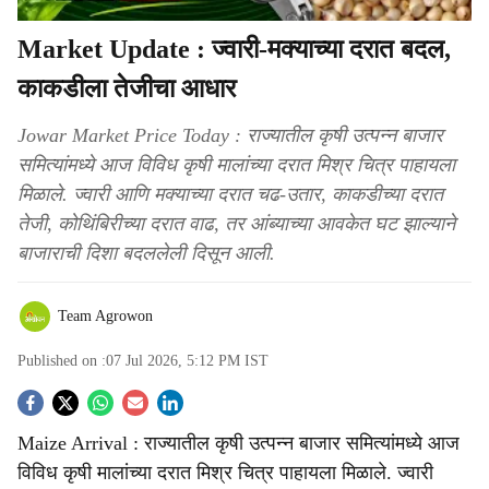
Market Update : ज्वारी-मक्याच्या दरात बदल,
काकडीला तेजीचा आधार
Jowar Market Price Today : राज्यातील कृषी उत्पन्न बाजार
समित्यांमध्ये आज विविध कृषी मालांच्या दरात मिश्र चित्र पाहायला
मिळाले. ज्वारी आणि मक्याच्या दरात चढ-उतार, काकडीच्या दरात
तेजी, कोथिंबिरीच्या दरात वाढ, तर आंब्याच्या आवकेत घट झाल्याने
बाजाराची दिशा बदललेली दिसून आली.
Team Agrowon
Published on :
07 Jul 2026, 5:12 PM
IST
S
Maize Arrival : राज्यातील कृषी उत्पन्न बाजार समित्यांमध्ये आज
o
विविध कृषी मालांच्या दरात मिश्र चित्र पाहायला मिळाले. ज्वारी