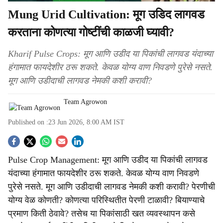
Mung Urid Cultivation: मूग उडिद लागवड
करताना कोणत्या गोष्टींची काळजी घ्यावी?
Kharif Pulse Crops: मूग आणि उडीद या पिकांची लागवड यंदाच्या
हंगामात फायदेशीर ठरू शकते. केवळ योग्य वाण निवडणे पुरेसे नसते.
मूग आणि उडीदाची लागवड नेमकी कशी करावी?
Team Agrowon
Published on :
23 Jun 2026, 8:00 AM
IST
S
Pulse Crop Management: मूग आणि उडीद या पिकांची लागवड
o
यंदाच्या हंगामात फायदेशीर ठरू शकते. केवळ योग्य वाण निवडणे
c
पुरेसे नसते. मूग आणि उडीदाची लागवड नेमकी कशी करावी? पेरणीची
योग्य वेळ कोणती? कोणत्या परिस्थितीत पेरणी टाळावी? बियाण्याचे
i
प्रमाण किती ठेवावे? तसेच या पिकांसाठी खत व्यवस्थापन कसे