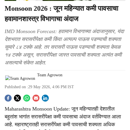
Monsoon 2026 : जून महिन्यात कमी पावसाचा
हवामानशास्त्र विभागाचा अंदाज
IMD Monsoon Forecast: हवामान विभागाच्या अंदाजानुसार, यंदा
देशभरात सरासरीपेक्षा कमी किंवा अत्यल्प पाऊस पडण्याची शक्यता
सुमारे ८४ टक्के आहे. तर सरासरी पाऊस पडण्याची शक्यता केवळ
१४ टक्के असून, सरासरीपेक्षा जास्त पावसाची शक्यता अत्यंत कमी
असल्याचे संकेत आहेत.
Team Agrowon
Published on :
29 May 2026, 4:06 PM
IST
S
Maharashtra Monsoon Update: जून महिन्यातही देशातील
o
बहुतांश भागांत सरासरीपेक्षा कमी पावसाचा अंदाज वर्तविण्यात आला
c
आहे. महाराष्ट्रातही सरासरीपेक्षा कमी पावसाची शक्यता अधिक