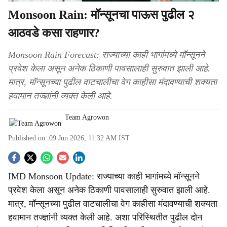
Monsoon Rain: मॉन्सूनचा पाऊस पुढील २
आठवडे कसा राहणार?
Monsoon Rain Forecast: राज्याच्या काही भागांमध्ये मॉन्सूनने
प्रवेश केला असून अनेक ठिकाणी पावसालाही सुरुवात झाली आहे.
मात्र, मॉन्सूनच्या पुढील वाटचालीचा वेग काहीसा मंदावण्याची शक्यता
हवामान तज्ज्ञांनी व्यक्त केली आहे.
Team Agrowon
Published on :
09 Jun 2026, 11:32 AM
IST
S
IMD Monsoon Update: राज्याच्या काही भागांमध्ये मॉन्सूनने
o
प्रवेश केला असून अनेक ठिकाणी पावसालाही सुरुवात झाली आहे.
c
मात्र, मॉन्सूनच्या पुढील वाटचालीचा वेग काहीसा मंदावण्याची शक्यता
हवामान तज्ज्ञांनी व्यक्त केली आहे. अशा परिस्थितीत पुढील दोन
i