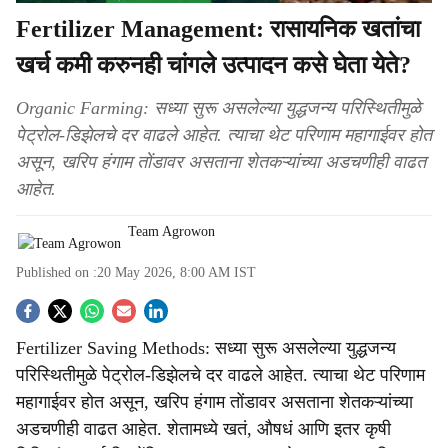
Fertilizer Management: रासायनिक खतांचा
खर्च कमी करुनही चांगले उत्पादन कसे घेता येते?
Organic Farming: सध्या सुरू असलेल्या युद्धजन्य परिस्थितीमुळे
पेट्रोल-डिझेलचे दर वाढले आहेत. त्याचा थेट परिणाम महागाईवर होत
असून, खरिप हंगाम तोंडावर असताना शेतकऱ्यांच्या अडचणीही वाढत
आहेत.
Team Agrowon
Published on :
20 May 2026, 8:00 AM
IST
S
Fertilizer Saving Methods: सध्या सुरू असलेल्या युद्धजन्य
o
परिस्थितीमुळे पेट्रोल-डिझेलचे दर वाढले आहेत. त्याचा थेट परिणाम
c
महागाईवर होत असून, खरिप हंगाम तोंडावर असताना शेतकऱ्यांच्या
अडचणीही वाढत आहेत. शेतामध्ये खतं, औषधं आणि इतर कृषी
i