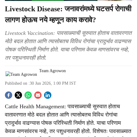
Livestock Disease: जनावरांमध्ये घटसर्प रोगाची
लागण होऊच नये म्हणून काय करावे?
Livestock Vaccination: पावसाळ्याची सुरुवात होताच वातावरणात
मोठे बदल होतात आणि त्यासोबतच विविध रोगांचा प्रादुर्भाव वाढण्यास
पोषक परिस्थिती निर्माण होते. याचा परिणाम केवळ माणसांवरच नव्हे,
तर पशुधनावरही होतो.
Team Agrowon
Published on :
30 Jun 2026, 1:00 PM
IST
S
Cattle Health Management: पावसाळ्याची सुरुवात होताच
o
वातावरणात मोठे बदल होतात आणि त्यासोबतच विविध रोगांचा
c
प्रादुर्भाव वाढण्यास पोषक परिस्थिती निर्माण होते. याचा परिणाम
केवळ माणसांवरच नव्हे, तर पशुधनावरही होतो. विशेषतः पावसाळ्यात
i