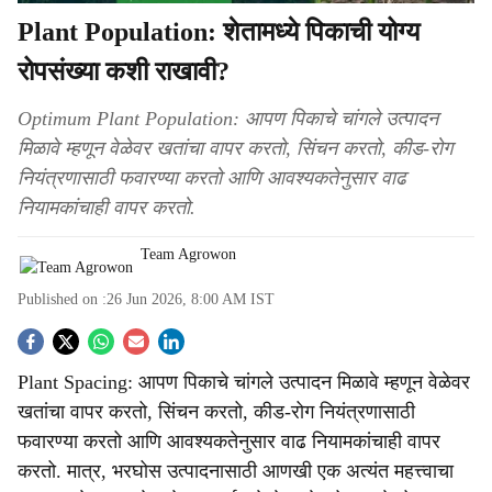
Plant Population: शेतामध्ये पिकाची योग्य
रोपसंख्या कशी राखावी?
Optimum Plant Population: आपण पिकाचे चांगले उत्पादन
मिळावे म्हणून वेळेवर खतांचा वापर करतो, सिंचन करतो, कीड-रोग
नियंत्रणासाठी फवारण्या करतो आणि आवश्यकतेनुसार वाढ
नियामकांचाही वापर करतो.
Team Agrowon
Published on :
26 Jun 2026, 8:00 AM
IST
S
Plant Spacing: आपण पिकाचे चांगले उत्पादन मिळावे म्हणून वेळेवर
o
खतांचा वापर करतो, सिंचन करतो, कीड-रोग नियंत्रणासाठी
c
फवारण्या करतो आणि आवश्यकतेनुसार वाढ नियामकांचाही वापर
करतो. मात्र, भरघोस उत्पादनासाठी आणखी एक अत्यंत महत्त्वाचा
i