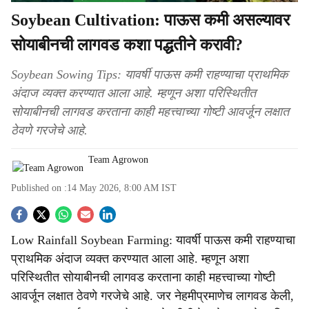
Soybean Cultivation: पाऊस कमी असल्यावर
सोयाबीनची लागवड कशा पद्धतीने करावी?
Soybean Sowing Tips: यावर्षी पाऊस कमी राहण्याचा प्राथमिक
अंदाज व्यक्त करण्यात आला आहे. म्हणून अशा परिस्थितीत
सोयाबीनची लागवड करताना काही महत्त्वाच्या गोष्टी आवर्जून लक्षात
ठेवणे गरजेचे आहे.
Team Agrowon
Published on :
14 May 2026, 8:00 AM
IST
S
Low Rainfall Soybean Farming: यावर्षी पाऊस कमी राहण्याचा
o
प्राथमिक अंदाज व्यक्त करण्यात आला आहे. म्हणून अशा
c
परिस्थितीत सोयाबीनची लागवड करताना काही महत्त्वाच्या गोष्टी
आवर्जून लक्षात ठेवणे गरजेचे आहे. जर नेहमीप्रमाणेच लागवड केली,
i