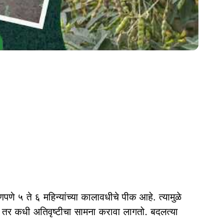
 ५ ते ६ महिन्यांच्या कालावधीचे पीक आहे. त्यामुळे
 तर कधी अतिवृष्टीचा सामना करावा लागतो. बदलत्या