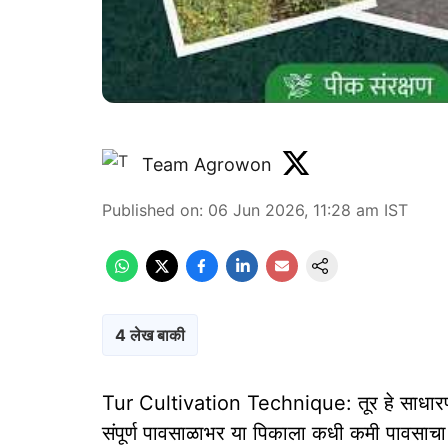
Team Agrowon
Published on
:
06 Jun 2026, 11:28 am
IST
4 लेख बाकी
Tur Cultivation Technique: तूर हे साधारणपणे
संपूर्ण पावसाळाभर या पिकाला कधी कमी पावसाचा