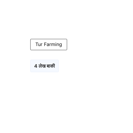
Tur Farming
4 लेख बाकी