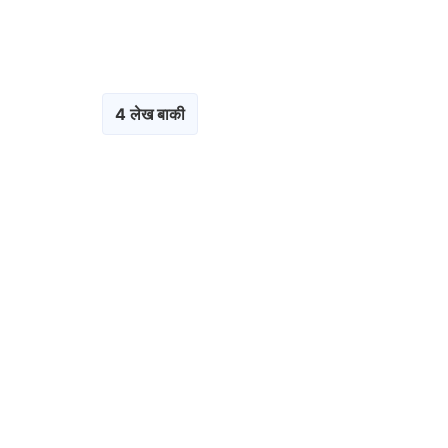
4 लेख बाकी