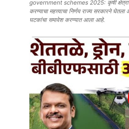
government schemes 2025: कृषी क्षेत्रात भा
करण्याचा महत्त्वाचा निर्णय राज्य सरकारने घेतला आ
घटकांचा समावेश करण्यात आला आहे.