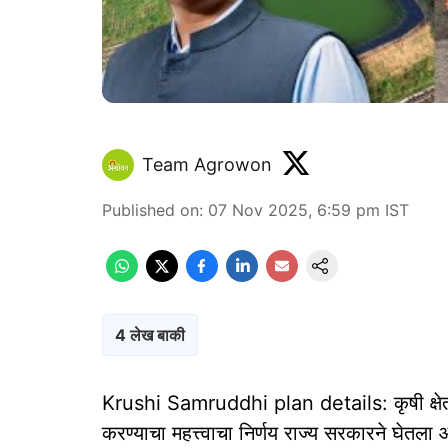
Team Agrowon
Published on
:
07 Nov 2025, 6:59 pm
IST
4 लेख बाकी
Krushi Samruddhi plan details: कृषी क्षेत्रा
करण्याचा महत्त्वाचा निर्णय राज्य सरकारने घेतला आ