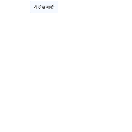
4 लेख बाकी