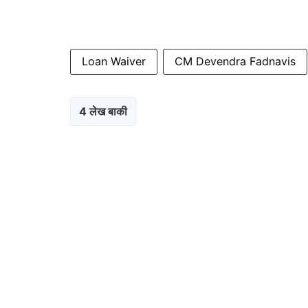
Loan Waiver
CM Devendra Fadnavis
4 लेख बाकी