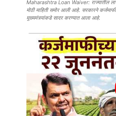
Maharashtra Loan Waiver: राज्यातील लाखो शे
मोठी माहिती समोर आली आहे. सरकारने कर्जमाफी
मुख्यमंत्र्यांकडे सादर करण्यात आला आहे.