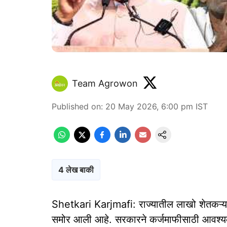
Team Agrowon
Published on
:
20 May 2026, 6:00 pm
IST
4 लेख बाकी
Shetkari Karjmafi: राज्यातील लाखो शेतकऱ्यांच
समोर आली आहे. सरकारने कर्जमाफीसाठी आवश्यक