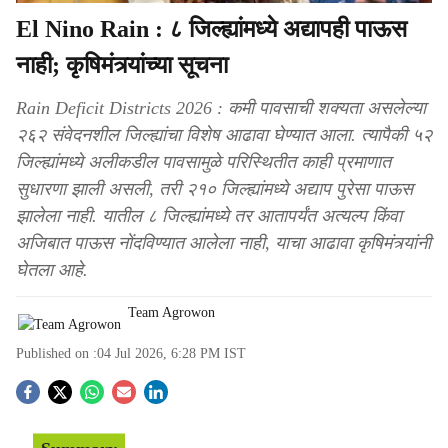
El Nino Rain : ८ जिल्ह्यांमध्ये अद्यापही पाऊस
नाही; कृषिमंत्र्यांच्या सूचना
Rain Deficit Districts 2026 : कमी पावसाची शक्यता असलेल्या
२६२ संवेदनशील जिल्ह्यांचा विशेष आढावा घेण्यात आला. त्यापैकी ५२
जिल्ह्यांमध्ये अलीकडील पावसामुळे परिस्थितीत काही प्रमाणात
सुधारणा झाली असली, तरी २१० जिल्ह्यांमध्ये अद्याप पुरेसा पाऊस
झालेला नाही. यातील ८ जिल्ह्यांमध्ये तर आतापर्यंत अत्यल्प किंवा
अजिबात पाऊस नोंदविण्यात आलेला नाही, याचा आढावा कृषिमंत्र्यांनी
घेतला आहे.
Team Agrowon
Published on :
04 Jul 2026, 6:28 PM
IST
S
o