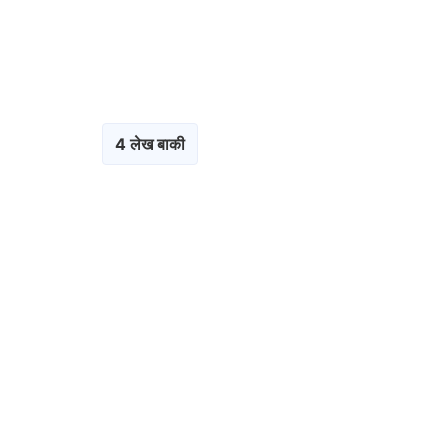
4 लेख बाकी