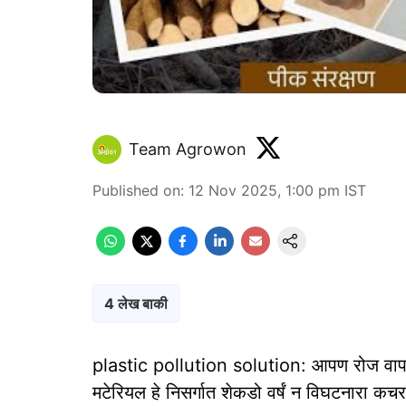
Team Agrowon
Published on
:
12 Nov 2025, 1:00 pm
IST
4 लेख बाकी
plastic pollution solution: आपण रोज वापरत अ
मटेरियल हे निसर्गात शेकडो वर्षं न विघटनारा कचरा