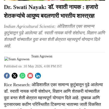
Dr. Swati Nayak: डॉ. स्वाती नायक : हजारो
शेतकऱ्यांचे आयुष्य बदलणारी भारतीय शास्त्रज्ञ
Indian Agricultural Scientist: ओडिशातील एका सामान्य
कुटुंबातून पुढे आलेल्या डॉ. स्वाती नायक यांनी संशोधन, विज्ञान आणि
शेतकरी यांच्यातील दुवा बनत शेती क्षेत्रात महत्त्वपूर्ण योगदान दिले
आहे.
Team Agrowon
Published on :
10 May 2026, 4:00 PM
IST
S
Rice Research: ओडिशातील एका सामान्य कुटुंबातून पुढे आलेल्या
o
डॉ. स्वाती नायक यांनी संशोधन, विज्ञान आणि शेतकरी यांच्यातील
c
दुवा बनत शेती क्षेत्रात महत्त्वपूर्ण योगदान दिले आहे. दुष्काळ आणि
पुरासारख्या कठीण परिस्थितीत टिकणाऱ्या भाताच्या जाती विकसित
i