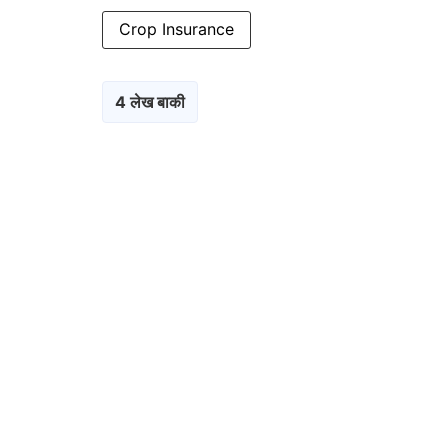
Crop Insurance
4 लेख बाकी