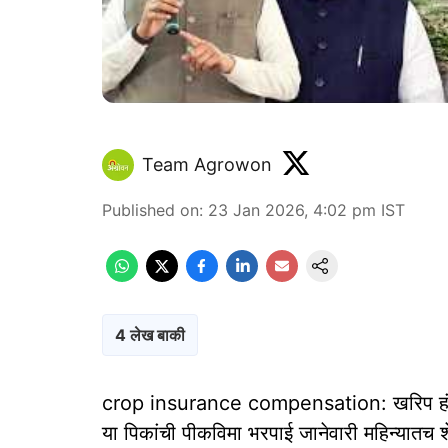
Team Agrowon
Published on
:
23 Jan 2026, 4:02 pm
IST
4 लेख बाकी
crop insurance compensation: खरिप हंगाम
या पिकांची पीकविमा भरपाई जानेवारी महिन्यातच 