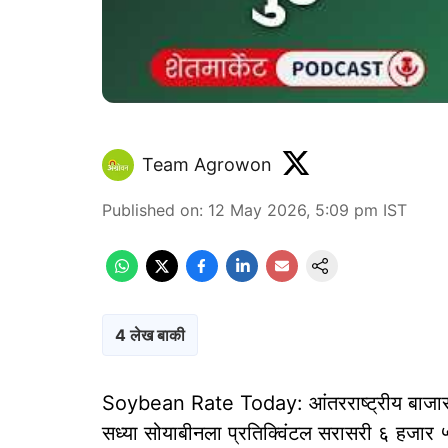
Team Agrowon
Published on
:
12 May 2026, 5:09 pm
IST
4 लेख बाकी
Soybean Rate Today: आंतरराष्ट्रीय बाजारा
सध्या सोयाबीनला प्रतिक्विंटल सरासरी ६ हजार