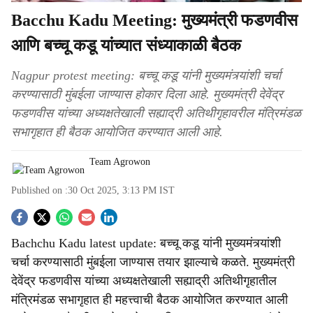
Bacchu Kadu Meeting: मुख्यमंत्री फडणवीस
आणि बच्चू कडू यांच्यात संध्याकाळी बैठक
Nagpur protest meeting: बच्चू कडू यांनी मुख्यमंत्र्यांशी चर्चा
करण्यासाठी मुंबईला जाण्यास होकार दिला आहे. मुख्यमंत्री देवेंद्र
फडणवीस यांच्या अध्यक्षतेखाली सह्याद्री अतिथीगृहावरील मंत्रिमंडळ
सभागृहात ही बैठक आयोजित करण्यात आली आहे.
Team Agrowon
Published on :
30 Oct 2025, 3:13 PM
IST
S
Bachchu Kadu latest update: बच्चू कडू यांनी मुख्यमंत्र्यांशी
o
चर्चा करण्यासाठी मुंबईला जाण्यास तयार झाल्याचे कळते. मुख्यमंत्री
c
देवेंद्र फडणवीस यांच्या अध्यक्षतेखाली सह्याद्री अतिथीगृहातील
मंत्रिमंडळ सभागृहात ही महत्त्वाची बैठक आयोजित करण्यात आली
i