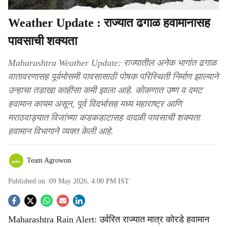
Weather Update : राज्यात ढगाळ हवामानासह
पावसाची शक्यता
Maharashtra Weather Update: राज्यातील अनेक भागांत ढगाळ
वातावरणासह पूर्वमोसमी पावसासाठी पोषक परिस्थिती निर्माण झाल्याने
उन्हाचा तडाखा काहीसा कमी झाला आहे. कोकणात उष्ण व दमट
हवामान कायम असून, पूर्व विदर्भासह मध्य महाराष्ट्र आणि
मराठवाड्यात विजांच्या कडकडाटासह वादळी पावसाची शक्यता
हवामान विभागाने व्यक्त केली आहे.
Team Agrowon
Published on :
09 May 2026, 4:00 PM
IST
S
Maharashtra Rain Alert: उर्वरित राज्यात मात्र कोरडे हवामान
o