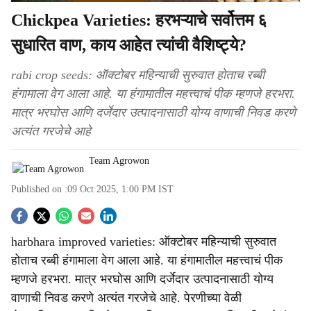
Chickpea Varieties: हरभऱ्याचे सर्वोत्तम ६
सुधारित वाण, काय आहेत त्यांची वैशिष्ट्ये?
rabi crop seeds: ऑक्टोबर महिन्याची सुरुवात होताच रब्बी
हंगामाला वेग आला आहे. या हंगामातील महत्त्वाचं पीक म्हणजे हरभरा.
मात्र भरघोस आणि दर्जेदार उत्पादनासाठी योग्य वाणाची निवड करणे
अत्यंत गरजेचे आहे
Team Agrowon
Published on :
09 Oct 2025, 1:00 PM
IST
S
harbhara improved varieties: ऑक्टोबर महिन्याची सुरुवात
o
होताच रब्बी हंगामाला वेग आला आहे. या हंगामातील महत्त्वाचं पीक
c
म्हणजे हरभरा. मात्र भरघोस आणि दर्जेदार उत्पादनासाठी योग्य
वाणाची निवड करणे अत्यंत गरजेचे आहे. पेरणीच्या वेळी
i