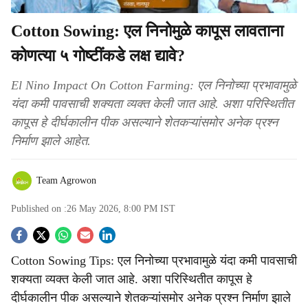
Cotton Sowing: एल निनोमुळे कापूस लावताना
कोणत्या ५ गोष्टींकडे लक्ष द्यावे?
El Nino Impact On Cotton Farming: एल निनोच्या प्रभावामुळे
यंदा कमी पावसाची शक्यता व्यक्त केली जात आहे. अशा परिस्थितीत
कापूस हे दीर्घकालीन पीक असल्याने शेतकऱ्यांसमोर अनेक प्रश्न
निर्माण झाले आहेत.
Team Agrowon
Published on :
26 May 2026, 8:00 PM
IST
S
Cotton Sowing Tips: एल निनोच्या प्रभावामुळे यंदा कमी पावसाची
o
शक्यता व्यक्त केली जात आहे. अशा परिस्थितीत कापूस हे
c
दीर्घकालीन पीक असल्याने शेतकऱ्यांसमोर अनेक प्रश्न निर्माण झाले