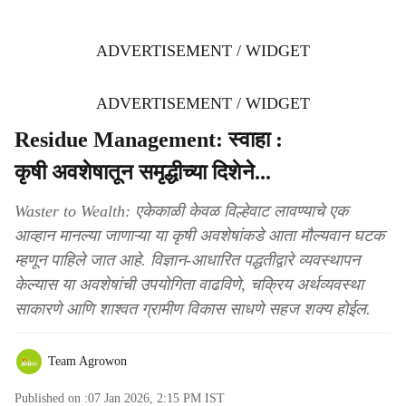
ADVERTISEMENT / WIDGET
ADVERTISEMENT / WIDGET
Residue Management: स्वाहा :
कृषी अवशेषातून समृद्धीच्या दिशेने...
Waster to Wealth: एकेकाळी केवळ विल्हेवाट लावण्याचे एक
आव्हान मानल्या जाणाऱ्या या कृषी अवशेषांकडे आता मौल्यवान घटक
म्हणून पाहिले जात आहे. विज्ञान-आधारित पद्धतीद्वारे व्यवस्थापन
केल्यास या अवशेषांची उपयोगिता वाढविणे, चक्रिय अर्थव्यवस्था
साकारणे आणि शाश्वत ग्रामीण विकास साधणे सहज शक्य होईल.
Team Agrowon
Published on :
07 Jan 2026, 2:15 PM
IST