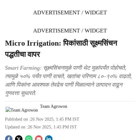
ADVERTISEMENT / WIDGET
ADVERTISEMENT / WIDGET
Micro Irrigation: पिकांसाठी सूक्ष्मसिंचन
पद्धतीचा वापर
Smart Farming: सूक्ष्मसिंचनामुळे पाणी थेट मुळांपर्यंत पोहोचते,
त्यामुळे ५०% पर्यंत पाणी वाचते, खतांचा परिणाम ८०–९०% वाढतो,
आणि पिकांना आवश्यक तेवढेच पाणी मिळाल्याने उत्पादन वाढून
गुणवत्ता सुधारते.
Team Agrowon
Published on :
26 Nov 2025, 1:45 PM
IST
Updated on :
26 Nov 2025, 1:45 PM
IST