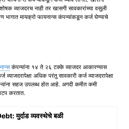
्त शोषक व्याजदरच नाही तर खासगी सावकारांच्या वसुली
 भागात मायक्रो फायनान्स कंपन्यांकडून कर्ज घेण्याचे
नान्स
कंपन्यांना १४ ते २६ टक्के व्याजदर आकारण्यास
 व्याजदरापेक्षा अधिक परंतु सावकारी कर्ज व्याजदरापेक्षा
कऱ्यांना सहज उपलब्ध होत आहे. अगदी कमीत कमी
जवाटप करतात.
: मुर्दाड व्यवस्थेचे बळी