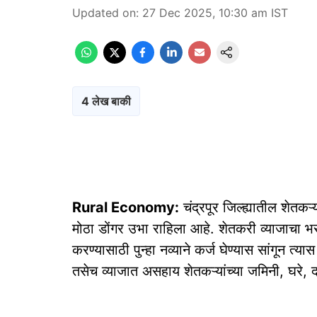
Updated on
:
27 Dec 2025, 10:30 am
IST
4 लेख बाकी
Rural Economy:
चंद्रपूर जिल्ह्यातील शेतकऱ
मोठा डोंगर उभा राहिला आहे. शेतकरी व्याजाचा भ
करण्यासाठी पुन्हा नव्याने कर्ज घेण्यास सांगून त्
तसेच व्याजात असहाय शेतकऱ्यांच्या जमिनी, घरे,