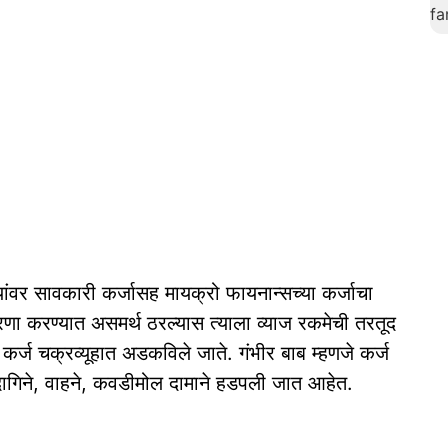
्यांवर सावकारी कर्जासह मायक्रो फायनान्सच्या कर्जाचा
रणा करण्यात असमर्थ ठरल्यास त्याला व्याज रकमेची तरतूद
यास कर्ज चक्रव्यूहात अडकविले जाते. गंभीर बाब म्हणजे कर्ज
 दागिने, वाहने, कवडीमोल दामाने हडपली जात आहेत.