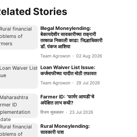
elated Stories
Illegal Moneylending:
बेकायदेशीर सावकारीच्या तक्रारी
तत्काळ निकाली काढा: जिल्हाधिकारी
डॉ. पंकज आशिया
Team Agrowon
02 Aug 2026
Loan Waiver List Issue:
कर्जमाफीच्या यादीत मोठी तफावत
Team Agrowon
29 Jul 2026
Farmer ID: ‘फार्मर आयडी’चे
अपेक्षित लाभ कधी?
विजय सुकळकर
23 Jul 2026
Rural Moneylending:
सावकारी पाश