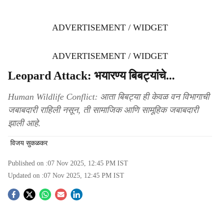
ADVERTISEMENT / WIDGET
ADVERTISEMENT / WIDGET
Leopard Attack: भयारण्य बिबट्यांचे...
Human Wildlife Conflict: आता बिबट्या ही केवळ वन विभागाची
जबाबदारी राहिली नसून, ती सामाजिक आणि सामूहिक जबाबदारी
झाली आहे.
विजय सुकळकर
Published on :
07 Nov 2025, 12:45 PM
IST
Updated on :
07 Nov 2025, 12:45 PM
IST
S
o