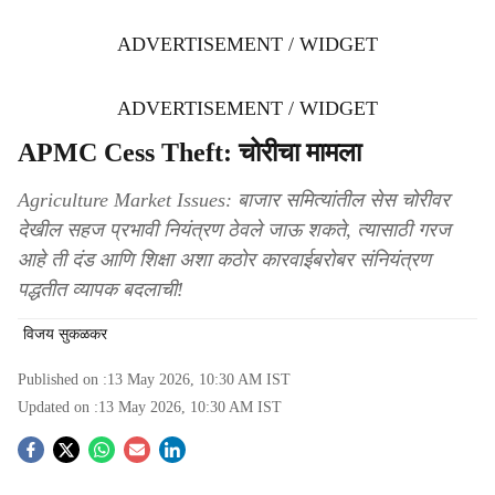
ADVERTISEMENT / WIDGET
ADVERTISEMENT / WIDGET
APMC Cess Theft: चोरीचा मामला
Agriculture Market Issues: बाजार समित्यांतील सेस चोरीवर
देखील सहज प्रभावी नियंत्रण ठेवले जाऊ शकते, त्यासाठी गरज
आहे ती दंड आणि शिक्षा अशा कठोर कारवाईबरोबर संनियंत्रण
पद्धतीत व्यापक बदलाची!
विजय सुकळकर
Published on :
13 May 2026, 10:30 AM
IST
Updated on :
13 May 2026, 10:30 AM
IST
S