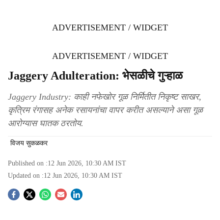
ADVERTISEMENT / WIDGET
ADVERTISEMENT / WIDGET
Jaggery Adulteration: भेसळीचे गुऱ्हाळ
Jaggery Industry: काही नफेखोर गूळ निर्मितीत निकृष्ट साखर,
कृत्रिम रंगासह अनेक रसायनांचा वापर करीत असल्याने असा गूळ
आरोग्यास घातक ठरतोय.
विजय सुकळकर
Published on :
12 Jun 2026, 10:30 AM
IST
Updated on :
12 Jun 2026, 10:30 AM
IST
S
o