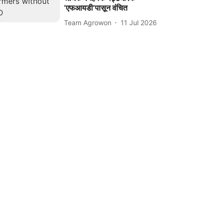
‘एफआयडी’पासून वंचित
Team Agrowon
11 Jul 2026