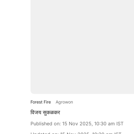
Forest Fire
Agrowon
विजय सुकळकर
Published on
:
15 Nov 2025, 10:30 am
IST