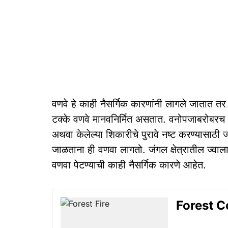
वणवे हे काही नैसर्गिक कारणांनी लागले जातात त
टक्के वणवे मानवनिर्मित असतात. वनोपजाबरोबरच 
अथवा केलेल्या शिकारीचे पुरावे नष्ट करण्यासाठी 
जाळताना ही वणवा लागतो. जंगल क्षेत्रातील ज्वाला
वणवा पेटण्याची काही नैसर्गिक कारणे आहेत.
Forest Con