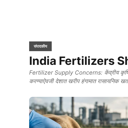
संपादकीय
India Fertilizers Sh
Fertilizer Supply Concerns: केंद्रीय कृषिमंत
करण्याऐवजी देशात खरीप हंगामात रासायनिक खत 