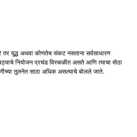
 तर युद्ध अथवा कोणतेच संकट नसताना सर्वसाधारण
रवठ्याचे नियोजन प्रचंड विस्कळीत असते आणि त्याचा मोठा
ीच्या तुलनेत साठा अधिक असल्याचे बोलले जाते.