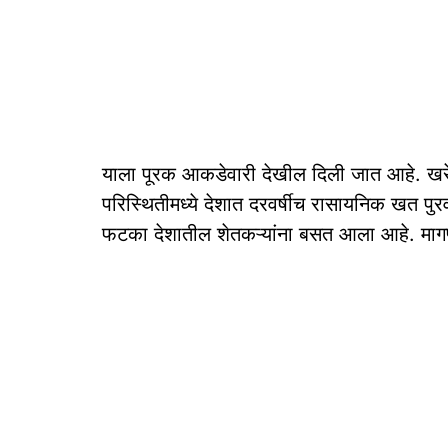
याला पूरक आकडेवारी देखील दिली जात आहे. खरे
परिस्थितीमध्ये देशात दरवर्षीच रासायनिक खत पु
फटका देशातील शेतकऱ्यांना बसत आला आहे. मागण