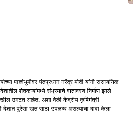
च्या पार्श्वभूमीवर पंतप्रधान नरेंद्र मोदी यांनी रासायनिक
ातील शेतकऱ्यांमध्ये संभ्रमाचे वातावरण निर्माण झाले
ेखील उमटत आहेत. अशा वेळी केंद्रीय कृषिमंत्री
ी देशात पुरेसा खत साठा उपलब्ध असल्याचा दावा केला