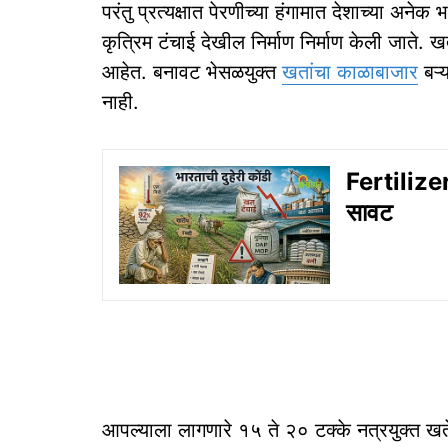
परंतु प्रत्यक्षात पेरणीच्या हंगामात देशाच्या 
कृत्रिम टंचाई देखील निर्माण निर्माण केली जाते.
आहेत. बनावट भेसळयुक्त
खतांचा काळाबाजार
बऱ्य
नाही.
Fertilize
सावट
आपल्याला लागणारे १५ ते २० टक्के नत्रयुक्त ख