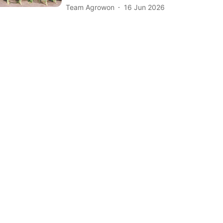
Team Agrowon
16 Jun 2026