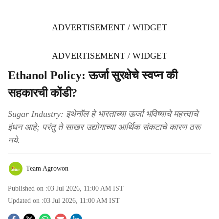
ADVERTISEMENT / WIDGET
ADVERTISEMENT / WIDGET
Ethanol Policy: ऊर्जा सुरक्षेचे स्वप्न की
सहकारची कोंडी?
Sugar Industry: इथेनॉल हे भारताच्या ऊर्जा भविष्याचे महत्त्वाचे
इंधन आहे; परंतु ते साखर उद्योगाच्या आर्थिक संकटाचे कारण ठरू
नये.
Team Agrowon
Published on :
03 Jul 2026, 11:00 AM
IST
Updated on :
03 Jul 2026, 11:00 AM
IST