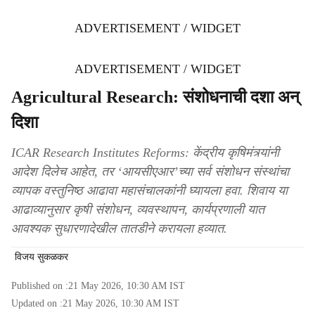
ADVERTISEMENT / WIDGET
ADVERTISEMENT / WIDGET
Agricultural Research: संशोधनाची दशा अन्
दिशा
ICAR Research Institutes Reforms: केंद्रीय कृषिमंत्र्यांनी
आदेश दिलेच आहेत, तर ‘आयसीएआर’च्या सर्व संशोधन संस्थांचा
व्यापक वस्तुनिष्ठ आढावा महासंचालकांनी घ्यायला हवा. शिवाय या
आढाव्यानुसार कृषी संशोधन, व्यवस्थापन, कार्यप्रणाली यात
आवश्यक सुधारणादेखील तातडीने करायला हव्यात.
विजय सुकळकर
Published on :
21 May 2026, 10:30 AM
IST
Updated on :
21 May 2026, 10:30 AM
IST