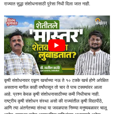
राज्यात सुद्धा संशोधनासाठी पुरेसा निधी दिला जात नाही.
कृषी संशोधनावर एकूण खर्चाच्या नऊ ते १० टक्के खर्च होणे अपेक्षित
असताना मागील काही वर्षांपासून तो चार ते पाच टक्क्यांवर आला
आहे. प्रश्न केवळ कृषी संशोधनासाठीच्या कमी निधीचाच नाही.
राष्ट्रीय कृषी संशोधन संस्था असो की राज्यांतील कृषी विद्यापीठे,
आणि त्या अंतर्गतच्या संस्था या जवळपास निम्म्या मनुष्यबळावर चालू