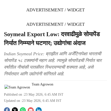
ADVERTISEMENT / WIDGET
ADVERTISEMENT / WIDGET
Soymeal Export Low: दरवाढीमुळे सोयापेंड
निर्यात निम्म्याने घटणार; उद्योगांचा अंदाज
Indian Soymeal Price: ब्राझील आणि अर्जेंटिनापेक्षा भारताची
सोयापेंड ५८ टक्क्यांनी महाग आहे. त्यामुळे सोयापेंडची निर्यात चार
वर्षांतील नीचांकी पातळीवर स्थिरावण्याची शक्यता आहे, असे
निर्यातदार आणि उद्योगांनी सांगितले आहे.
Team Agrowon
Published on :
23 May 2026, 6:45 AM
IST
Updated on :
23 May 2026, 6:45 AM
IST