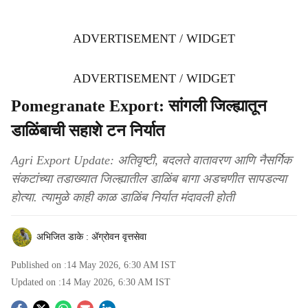
ADVERTISEMENT / WIDGET
ADVERTISEMENT / WIDGET
Pomegranate Export: सांगली जिल्ह्यातून
डाळिंबाची सहाशे टन निर्यात
Agri Export Update: अतिवृष्टी, बदलते वातावरण आणि नैसर्गिक
संकटांच्या तडाख्यात जिल्ह्यातील डाळिंब बागा अडचणीत सापडल्या
होत्या. त्यामुळे काही काळ डाळिंब निर्यात मंदावली होती
अभिजित डाके : ॲग्रोवन वृत्तसेवा
Published on :
14 May 2026, 6:30 AM
IST
Updated on :
14 May 2026, 6:30 AM
IST