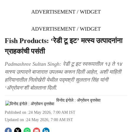
ADVERTISEMENT / WIDGET
ADVERTISEMENT / WIDGET
Fish Products: ‘रेडी टू इट’ मत्स्य उत्पादनांना
ग्राहकांची पसंती
Padmashree Sultan Singh: रेडी टू इट स्वरूपातील १३ ते १४
मत्स्य उत्पादने बाजारात उपलब्ध करून दिली आहेत, अशी माहिती
हरियानातील निलोखेरी येथील पद्मश्री सुलतान सिंह यांनी
‘ॲग्रोवन’शी बोलताना दिली.
विनोद इंगोले : ॲग्रोवन वृत्तसेवा
Published on :
24 May 2026, 7:00 AM
IST
Updated on :
24 May 2026, 7:00 AM
IST