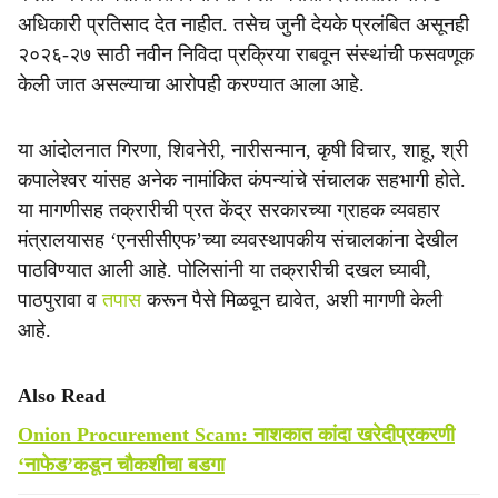
अधिकारी प्रतिसाद देत नाहीत. तसेच जुनी देयके प्रलंबित असूनही
२०२६-२७ साठी नवीन निविदा प्रक्रिया राबवून संस्थांची फसवणूक
केली जात असल्याचा आरोपही करण्यात आला आहे.
या आंदोलनात गिरणा, शिवनेरी, नारीसन्मान, कृषी विचार, शाहू, श्री
कपालेश्वर यांसह अनेक नामांकित कंपन्यांचे संचालक सहभागी होते.
या मागणीसह तक्रारीची प्रत केंद्र सरकारच्या ग्राहक व्यवहार
मंत्रालयासह ‘एनसीसीएफ’च्या व्यवस्थापकीय संचालकांना देखील
पाठविण्यात आली आहे. पोलिसांनी या तक्रारीची दखल घ्यावी,
पाठपुरावा व
तपास
करून पैसे मिळवून द्यावेत, अशी मागणी केली
आहे.
Also Read
Onion Procurement Scam: नाशकात कांदा खरेदीप्रकरणी
‘नाफेड’कडून चौकशीचा बडगा