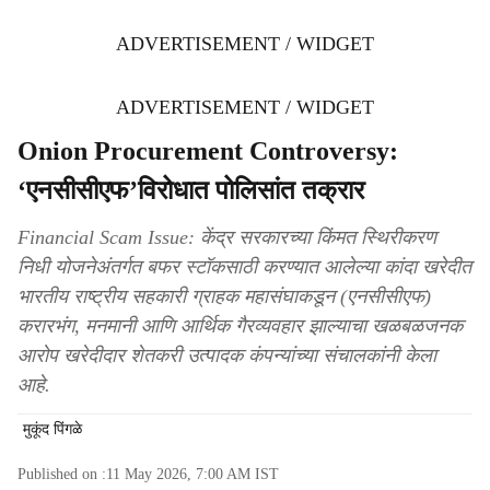
ADVERTISEMENT / WIDGET
ADVERTISEMENT / WIDGET
Onion Procurement Controversy:
‘एनसीसीएफ’विरोधात पोलिसांत तक्रार
Financial Scam Issue: केंद्र सरकारच्या किंमत स्थिरीकरण
निधी योजनेअंतर्गत बफर स्टॉकसाठी करण्यात आलेल्या कांदा खरेदीत
भारतीय राष्ट्रीय सहकारी ग्राहक महासंघाकडून (एनसीसीएफ)
करारभंग, मनमानी आणि आर्थिक गैरव्यवहार झाल्याचा खळबळजनक
आरोप खरेदीदार शेतकरी उत्पादक कंपन्यांच्या संचालकांनी केला
आहे.
मुकूंद पिंगळे
Published on :
11 May 2026, 7:00 AM
IST