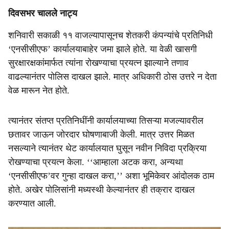
दिवसभर चालले नाट्य
शनिवारी सकाळी ११ वाजल्यापासूनच शेतकरी कंपन्यांचे प्रतिनिधी
‘एनसीसीएफ’ कार्यालयाबाहेर जमा झाले होते. या वेळी खासगी
सुरक्षारक्षकांमार्फत त्यांना रोखण्याचा प्रयत्न झाल्याने तणाव
वाढल्यानंतर पोलिस दाखल झाले. मात्र अधिकारी ठोस उत्तरे न देता
वेळ मारून नेत होते.
त्यानंतर संतप्त प्रतिनिधींनी कार्यालयाच्या तिसऱ्या मजल्यावरील
छतावर जाऊन जोरदार घोषणाबाजी केली. मात्र उत्तर मिळत
नसल्याने त्यानंतर थेट कार्यालयात घुसून नवीन निविदा प्रक्रिया
रोखण्याचा प्रयत्न केला. ‘‘आम्हाला अटक करा, अन्यथा
‘एनसीसीएफ’वर गुन्हा दाखल करा,’’ अशा भूमिकेवर आंदोलक ठाम
होते. अखेर पोलिसांनी मध्यस्थी केल्यानंतर ही तक्रार दाखल
करण्यात आली.