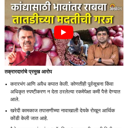
तक्रारदारांचे प्रमुख आरोप
करारभंग आणि अवैध कपात केली. कोणतीही पूर्वसूचना किंवा
अधिकृत स्पष्टीकरण न देता ठरलेल्या रकमेपेक्षा कमी पैसे देण्यात
आले.
खरेदी कामकाज तपासणीच्या नावाखाली देयके रोखून आर्थिक
कोंडी केली जात आहे.