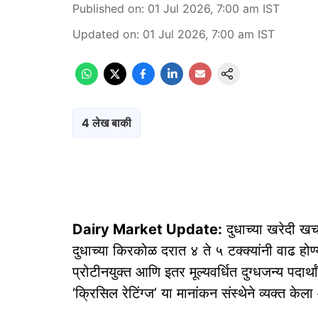
Published on
:
01 Jul 2026, 7:00 am
IST
Updated on
:
01 Jul 2026, 7:00 am
IST
4 लेख बाकी
Dairy Market Update:
दुधाच्या खरेदी खर्
दुधाच्या किरकोळ दरात ४ ते ५ टक्क्यांनी वाढ हो
प्रोटीनयुक्त आणि इतर मूल्यवर्धित दुग्धजन्य पदार
‘क्रिसिल रेटिंग्ज’ या मानांकन संस्थेने व्यक्त केला