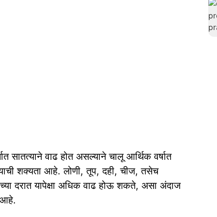
चात सातत्याने वाढ होत असल्याने चालू आर्थिक वर्षात
ण्याची शक्यता आहे. लोणी, तूप, दही, चीज, तसेच
्थांच्या दरात यापेक्षा अधिक वाढ होऊ शकते, असा अंदाज
 आहे.