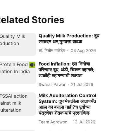
elated Stories
Quality Milk Production: दूध
उत्पादन अन् गुणवत्ता वाढवा
डॉ. नितीन मार्कंडेय
04 Aug 2026
Food Inflation: एल निनोचा
परिणाम! दूध, अंडी, चिकन महागले;
डाळीही महागण्याची शक्यता
Swarali Pawar
21 Jul 2026
Milk Adulteration Control
System: दूध भेसळीला आतापर्यंत
आळा का बसला नाही?च पूर्वीच्या
यंत्रणेवर शेतकऱ्यांचे प्रश्‍नचिन्ह
Team Agrowon
13 Jul 2026