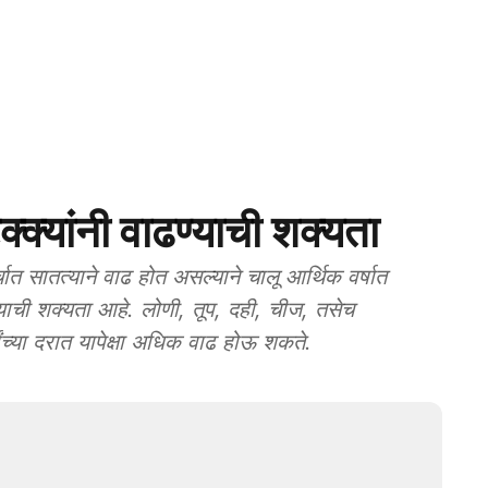
क्यांनी वाढण्याची शक्यता
 सातत्याने वाढ होत असल्याने चालू आर्थिक वर्षात
ण्याची शक्यता आहे. लोणी, तूप, दही, चीज, तसेच
थांच्या दरात यापेक्षा अधिक वाढ होऊ शकते.