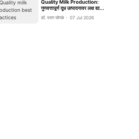
Quality Milk Production:
गुणवत्तापूर्ण दूध उत्पादनावर लक्ष द्या...
डॉ. पराग घोगळे
07 Jul 2026