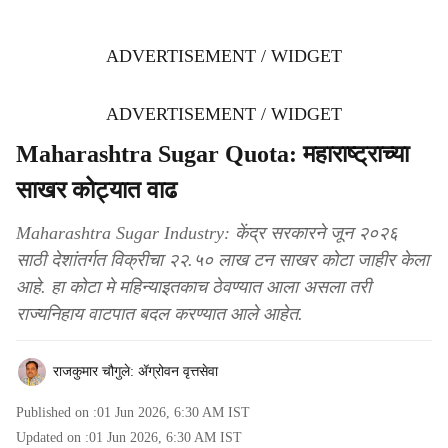
ADVERTISEMENT / WIDGET
ADVERTISEMENT / WIDGET
Maharashtra Sugar Quota: महाराष्ट्राच्या
साखर कोट्यात वाढ
Maharashtra Sugar Industry: केंद्र सरकारने जून २०२६
साठी देशांतर्गत विक्रीचा २२.५० लाख टन साखर कोटा जाहीर केला
आहे. हा कोटा मे महिन्याइतकाच ठेवण्यात आला असला तरी
राज्यनिहाय वाटपात बदल करण्यात आले आहेत.
राजकुमार चौगुले: ॲग्रोवन वृत्तसेवा
Published on :
01 Jun 2026, 6:30 AM
IST
Updated on :
01 Jun 2026, 6:30 AM
IST