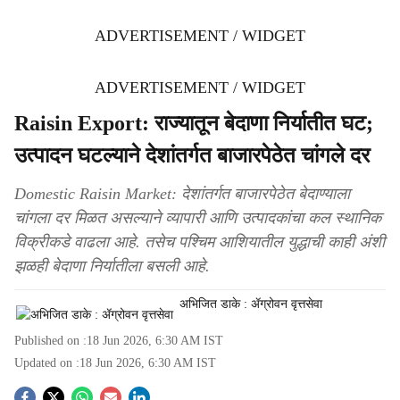
ADVERTISEMENT / WIDGET
ADVERTISEMENT / WIDGET
Raisin Export: राज्यातून बेदाणा निर्यातीत घट;
उत्पादन घटल्याने देशांतर्गत बाजारपेठेत चांगले दर
Domestic Raisin Market: देशांतर्गत बाजारपेठेत बेदाण्याला
चांगला दर मिळत असल्याने व्यापारी आणि उत्पादकांचा कल स्थानिक
विक्रीकडे वाढला आहे. तसेच पश्‍चिम आशियातील युद्धाची काही अंशी
झळही बेदाणा निर्यातीला बसली आहे.
अभिजित डाके : ॲग्रोवन वृत्तसेवा
Published on :
18 Jun 2026, 6:30 AM
IST
Updated on :
18 Jun 2026, 6:30 AM
IST