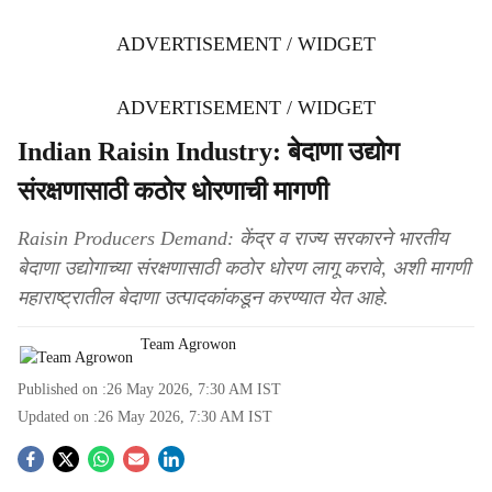
ADVERTISEMENT / WIDGET
ADVERTISEMENT / WIDGET
Indian Raisin Industry: बेदाणा उद्योग
संरक्षणासाठी कठोर धोरणाची मागणी
Raisin Producers Demand: केंद्र व राज्य सरकारने भारतीय
बेदाणा उद्योगाच्या संरक्षणासाठी कठोर धोरण लागू करावे, अशी मागणी
महाराष्ट्रातील बेदाणा उत्पादकांकडून करण्यात येत आहे.
Team Agrowon
Published on :
26 May 2026, 7:30 AM
IST
Updated on :
26 May 2026, 7:30 AM
IST
S