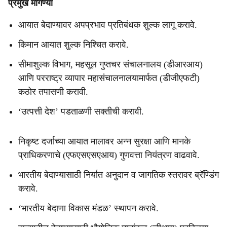
प्रमुख मागण्या
आयात बेदाण्यावर अपप्रभाव प्रतिबंधक शुल्क लागू करावे.
किमान आयात शुल्क निश्चित करावे.
सीमाशुल्क विभाग, महसूल गुप्तचर संचालनालय (डीआरआय)
आणि परराष्ट्र व्यापार महासंचालनालयामार्फत (डीजीएफटी)
कठोर तपासणी करावी.
‘उत्पत्ती देश’ पडताळणी सक्तीची करावी.
निकृष्ट दर्जाच्या आयात मालावर अन्न सुरक्षा आणि मानके
प्राधिकरणाचे (एफएसएसएआय) गुणवत्ता नियंत्रण वाढवावे.
भारतीय बेदाण्यासाठी निर्यात अनुदान व जागतिक स्तरावर ब्रॅण्डिंग
करावे.
‘भारतीय बेदाणा विकास मंडळ’ स्थापन करावे.