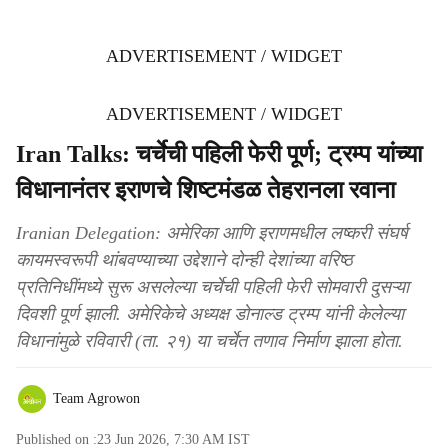
ADVERTISEMENT / WIDGET
ADVERTISEMENT / WIDGET
Iran Talks: चर्चेची पहिली फेरी पूर्ण; ट्रम्प यांच्या
विधानानंतर इराणचे शिष्टमंडळ तेहरानला रवाना
Iranian Delegation: अमेरिका आणि इराणमधील लष्करी संघर्ष
कायमस्वरूपी थांबवण्याच्या उद्देशाने दोन्ही देशांच्या वरिष्ठ
प्रतिनिधींमध्ये सुरू असलेल्या चर्चेची पहिली फेरी सोमवारी दुसऱ्या
दिवशी पूर्ण झाली. अमेरिकेचे अध्यक्ष डोनाल्ड ट्रम्प यांनी केलेल्या
विधानांमुळे रविवारी (ता. २१) या चर्चेत तणाव निर्माण झाला होता.
Team Agrowon
Published on :
23 Jun 2026, 7:30 AM
IST