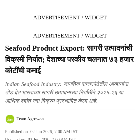
ADVERTISEMENT / WIDGET
ADVERTISEMENT / WIDGET
Seafood Product Export: सागरी उत्पादनांची
विक्रमी निर्यात; देशाच्या परकीय चलनात ७३ हजार
कोटींची कमाई
Indian Seafood Industry: जागतिक बाजारपेठेतील आव्हानांना
तोंड देत भारताच्या सागरी उत्पादनांच्या निर्यातीने २०२५-२६ या
आर्थिक वर्षात नवा विक्रम प्रस्थापित केला आहे.
Team Agrowon
Published on :
02 Jun 2026, 7:00 AM
IST
Updated on :
02 Jun 2026, 7:00 AM
IST