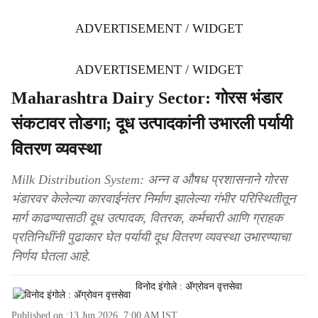
ADVERTISEMENT / WIDGET
ADVERTISEMENT / WIDGET
Maharashtra Dairy Sector: गोरस भंडार
संकटावर तोडगा; दूध उत्पादकांनी उभारली पर्यायी
वितरण व्यवस्था
Milk Distribution System: अन्न व औषध प्रशासनाने गोरस
भंडारवर केलेल्या कारवाईनंतर निर्माण झालेल्या गंभीर परिस्थितीतून
मार्ग काढण्यासाठी दूध उत्पादक, वितरक, कर्मचारी आणि ग्राहक
प्रतिनिधींनी पुढाकार घेत पर्यायी दूध वितरण व्यवस्था उभारण्याचा
निर्णय घेतला आहे.
विनोद इंगोले : ॲग्रोवन वृत्तसेवा
Published on :
13 Jun 2026, 7:00 AM
IST