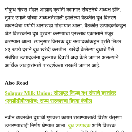
गोदुग्ध गोरस भंडार आझाद क्रांती कामगार संघटनेचे अध्यक्ष इंजि.
तुषार उमाळे यांच्या अध्यक्षतेखाली झालेल्या बैठकीत दूध वितरण
व्यवस्थेचा पर्यायी आराखडा मांडण्यात आला. बैठकीत उत्पादकांकडून
थेट वितरकांना दूध पुरवठा करण्याचा प्रस्ताव एकमताने मंजूर
करण्यात आला. त्यानुसार वितरक दूध उत्पादकांकडून प्रति लिटर
४३ रुपये दराने दूध खरेदी करतील. खरेदी केलेल्या दुधाचे पैसे
संबंधित उत्पादकांना दुसऱ्याच दिवशी अदा केले जाणार असल्याने
आर्थिक व्यवहारांमध्ये पारदर्शकता राखली जाणार आहे.
Also Read
Solapur Milk Union: सोलापूर जिल्हा दूध संघाचे हस्तांतर
‘एनडीडीबी’कडेच; राज्य सरकारचा हिरवा कंदील
नवीन व्यवस्थेत दुधाची गुणवत्ता कायम राखण्यासाठी विशेष यंत्रणा
उभारण्याचाही निर्णय घेण्यात आला.
दूध उत्पादक
आणि वितरक