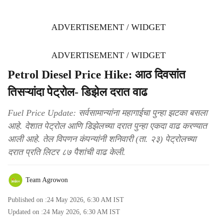
ADVERTISEMENT / WIDGET
ADVERTISEMENT / WIDGET
Petrol Diesel Price Hike: आठ दिवसांत
तिसऱ्यांदा पेट्रोल- डिझेल दरात वाढ
Fuel Price Update: सर्वसामान्यांना महागाईचा पुन्हा झटका बसला
आहे. देशात पेट्रोल आणि डिझेलच्या दरात पुन्हा एकदा वाढ करण्यात
आली आहे. तेल विपणन कंपन्यांनी शनिवारी (ता. २३) पेट्रोलच्या
दरात प्रति लिटर ८७ पैशांची वाढ केली.
Team Agrowon
Published on :
24 May 2026, 6:30 AM
IST
Updated on :
24 May 2026, 6:30 AM
IST