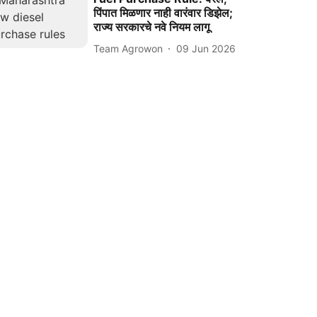
पिंपात मिळणार नाही वारंवार डिझेल;
राज्य सरकारचे नवे नियम लागू
Team Agrowon
09 Jun 2026