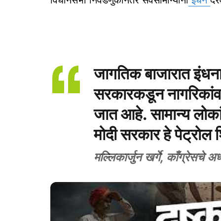
जागतिक बाजारात इंधनाच
सरकारकडून नागरिकांवर
जात आहे. सामान्य लोका
मोदी सरकार हे पेट्रोल
मल्लिकार्जुन खर्गे, काँग्रेसचे अध्