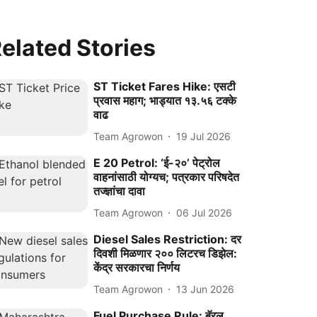
elated Stories
ST Ticket Fares Hike: एसटी
प्रवास महाग; भाड्यात १३.५६ टक्के
वाढ
Team Agrowon
19 Jul 2026
E 20 Petrol: ‘ई-२०’ पेट्रोल
वाहनांसाठी योग्यच; पत्रकार परिषदेत
तज्ज्ञांचा दावा
Team Agrowon
06 Jul 2026
Diesel Sales Restriction: दर
दिवशी मिळणार २०० लिटरच डिझेल:
केंद्र सरकारचा निर्णय
Team Agrowon
13 Jun 2026
Fuel Purchase Rule: बॅरल,