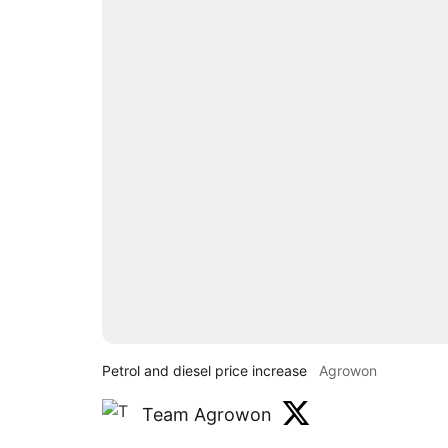
Petrol and diesel price increase
Agrowon
Team Agrowon