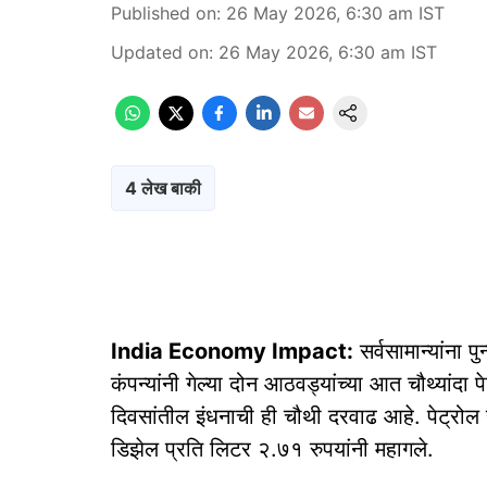
Published on
:
26 May 2026, 6:30 am
IST
Updated on
:
26 May 2026, 6:30 am
IST
4 लेख बाकी
India Economy Impact:
सर्वसामान्यांना
कंपन्यांनी गेल्या दोन आठवड्यांच्या आत चौथ्यांदा
दिवसांतील इंधनाची ही चौथी दरवाढ आहे. पेट्रोल
डिझेल प्रति लिटर २.७१ रुपयांनी महागले.