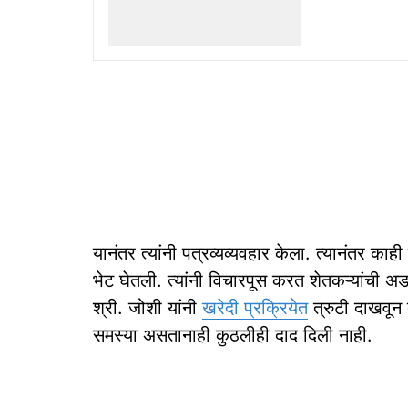
यानंतर त्यांनी पत्रव्यव्यवहार केला. त्यानंतर काही
भेट घेतली. त्यांनी विचारपूस करत शेतकऱ्यांची अड
श्री. जोशी यांनी
खरेदी प्रक्रियेत
त्रुटी दाखवून दे
समस्या असतानाही कुठलीही दाद दिली नाही.