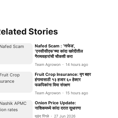
elated Stories
Nafed Scam : ‘नाफेड’,
‘एनसीसीएफ’च्या कांदा खरेदीतील
गैरव्यवहारांची चौकशी करा
Team Agrowon
14 hours ago
Fruit Crop Insurance: मृग बहर
हंगामासाठी १३ हजार ६० हेक्टर
फळपिकांना विमा संरक्षण
Team Agrowon
15 hours ago
Onion Price Update:
नाशिकमध्ये कांदा दरात सुधारणा
मुकुंद पिंगळे
27 Jun 2026