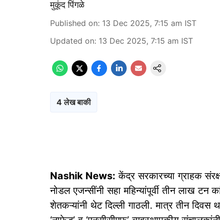
मुकूंद पिंगळे
Published on
:
13 Dec 2025, 7:15 am
IST
Updated on
:
13 Dec 2025, 7:15 am
IST
4 लेख बाकी
Nashik News:
केंद्र सरकारच्या ग्राहक संरक
नोडल एजन्सींनी सहा महिन्यांपूर्वी तीन लाख टन क
शेतकऱ्यांनी थेट दिल्ली गाठली. मात्र तीन दिवस थ