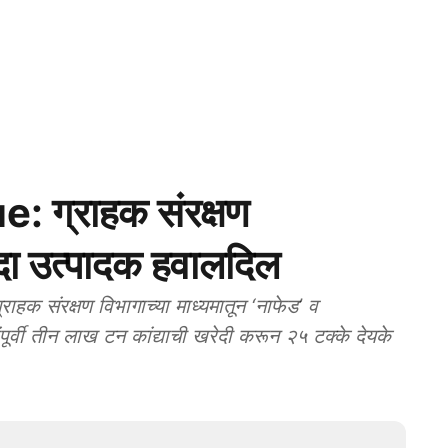
 ग्राहक संरक्षण
ंदा उत्पादक हवालदिल
क संरक्षण विभागाच्या माध्यमातून ‘नाफेड’ व
ूर्वी तीन लाख टन कांद्याची खरेदी करून २५ टक्के देयके