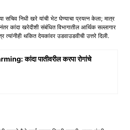
्या सचिव निधी खरे यांची भेट घेण्याचा प्रयत्न केला; मात्र
यानंतर कांदा खरेदीशी संबंधित विभागातील आर्थिक सल्लागार
 मात्र त्यांनीही थकित देयकांवर उडवाउडवीची उत्तरे दिली.
ing: कांदा पातीवरील करपा रोगांचे