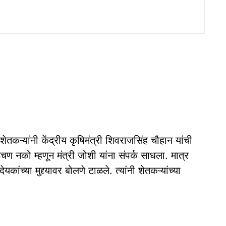
 शेतकऱ्यांनी केंद्रीय कृषिमंत्री शिवराजसिंह चौहान यांची
चण नको म्हणून मंत्री जोशी यांना संपर्क साधला. मात्र
यकांच्या मुद्द्यावर बोलणे टाळले. त्यांनी शेतकऱ्यांच्या