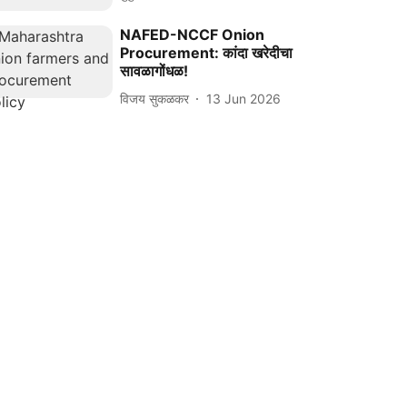
NAFED-NCCF Onion
Procurement: कांदा खरेदीचा
सावळागोंधळ!
विजय सुकळकर
13 Jun 2026