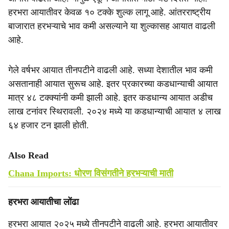
हरभरा आयातीवर केवळ १० टक्के शुल्क लागू आहे. आंतरराष्ट्रीय
बाजारात हरभऱ्याचे भाव कमी असल्याने या शुल्कासह आयात वाढली
आहे.
गेले वर्षभर आयात तीनपटीने वाढली आहे. सध्या देशातील भाव कमी
असतानाही आयात सुरूच आहे. इतर प्रकारच्या कडधान्याची आयात
मात्र ४८ टक्क्यांनी कमी झाली आहे. इतर कडधान्य आयात अडीच
लाख टनांवर स्थिरावली. २०२४ मध्ये या कडधान्याची आयात ४ लाख
६४ हजार टन झाली होती.
Also Read
Chana Imports: धोरण विसंगतीने हरभऱ्याची माती
हरभरा आयातीचा लोंढा
हरभरा आयात २०२५ मध्ये तीनपटीने वाढली आहे. हरभरा आयातीवर