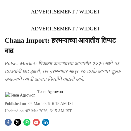
ADVERTISEMENT / WIDGET
ADVERTISEMENT / WIDGET
Chana Import: हरभऱ्याच्या आयातीत तिप्पट
वाढ
Pulses Market: पिवळ्या वाटाण्याच्या आयातीत २०२५ मध्ये ५६
टक्क्यांनी घट झाली; तर हरभऱ्यावर मात्र १० टक्के आयात शुल्क
असल्याने त्याची आयात तिपटीने वाढली आहे.
Team Agrowon
Published on :
02 Mar 2026, 6:15 AM
IST
Updated on :
02 Mar 2026, 6:15 AM
IST
S